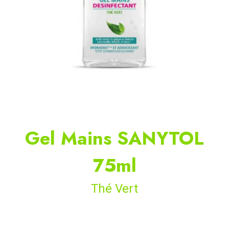
Gel Mains SANYTOL
75ml
Thé Vert