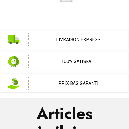
LIVRAISON EXPRESS
100% SATISFAIT
PRIX BAS GARANTI
Articles