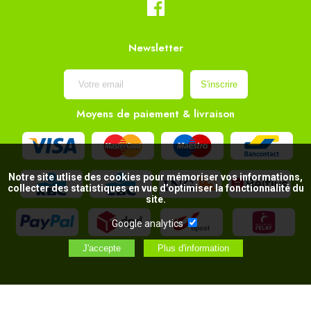
Newsletter
Moyens de paiement & livraison
Notre site utlise des cookies pour mémoriser vos informations,
collecter des statistiques en vue d’optimiser la fonctionnalité du
site.
Google analytics