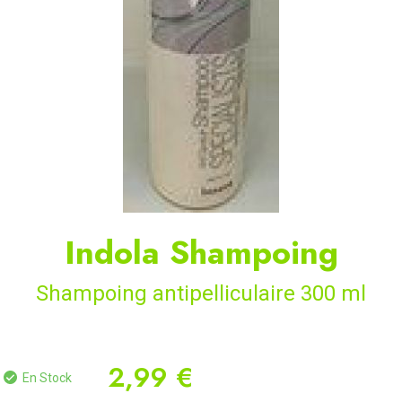
Indola Shampoing
Shampoing antipelliculaire 300 ml
2,99 €
En Stock