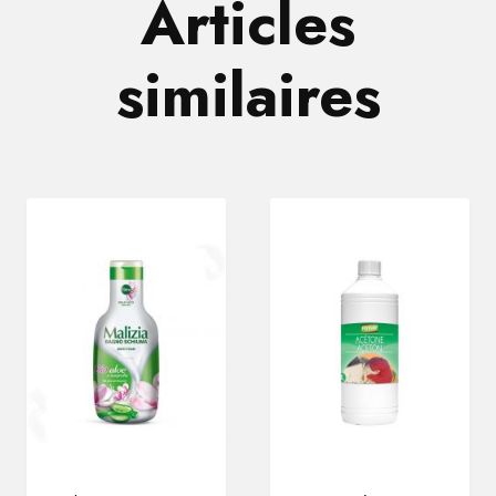
Articles
similaires