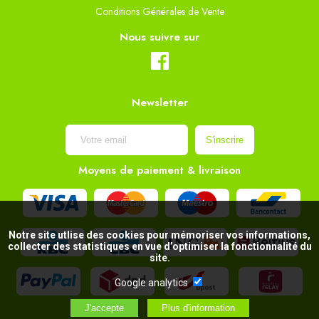
Conditions Générales de Vente
Nous suivre sur
Newsletter
Moyens de paiement & livraison
Notre site utlise des cookies pour mémoriser vos informations,
collecter des statistiques en vue d’optimiser la fonctionnalité du
site.
Google analytics