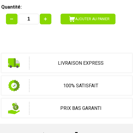
Quantité:
AJOUTER AU PANIER
LIVRAISON EXPRESS
100% SATISFAIT
PRIX BAS GARANTI