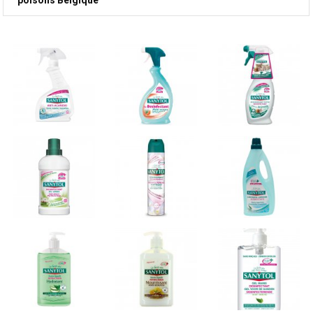
poisons Belgique