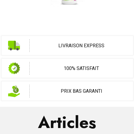
LIVRAISON EXPRESS
100% SATISFAIT
PRIX BAS GARANTI
Articles