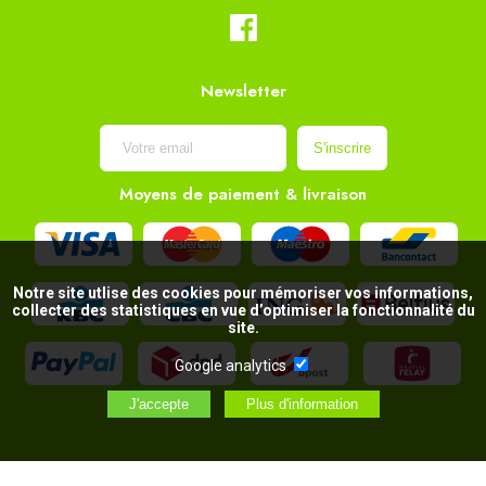
Newsletter
Moyens de paiement & livraison
Notre site utlise des cookies pour mémoriser vos informations,
collecter des statistiques en vue d’optimiser la fonctionnalité du
site.
Google analytics