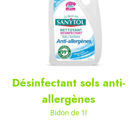
Désinfectant sols anti-
allergènes
Bidon de 1l