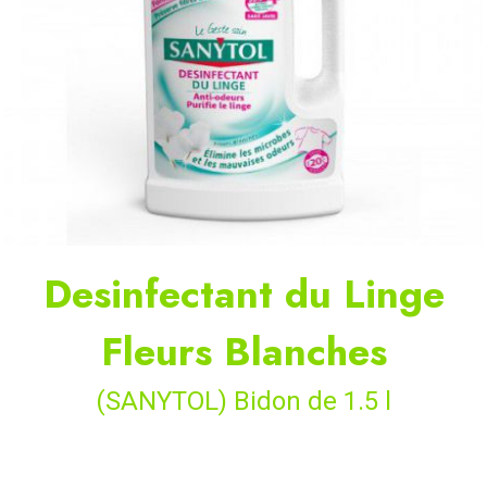
Desinfectant du Linge
Fleurs Blanches
(SANYTOL) Bidon de 1.5 l