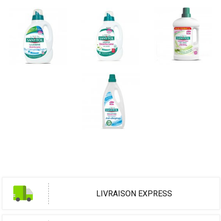
LIVRAISON EXPRESS