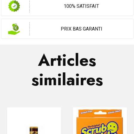
100% SATISFAIT
PRIX BAS GARANTI
Articles
similaires