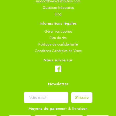
support@web-distribution.com
Questions fréquentes
Blog
Informations légales
Gèrer vos cookies
Plan du site
Politique de confidentialité
Conditions Générales de Vente
Nous suivre sur
Newsletter
Moyens de paiement & livraison