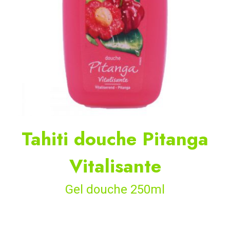
Tahiti douche Pitanga
Vitalisante
Gel douche 250ml