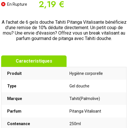
2,19 €
En Rupture
A l'achat de 6 gels douche Tahiti Pitanga Vitalisante bénéficiez
d'une remise de 10% déduite directement. Un petit coup de
mou? Une envie d'évasion? Offrez vous un break vitalisant au
parfum gourmand de pitanga avec Tahiti douche.
Caracteristiques
Produit
Hygiène corporelle
Type
Gel douche
Marque
Tahiti(Palmolive)
Parfum
Pitanga Vitalisant
Contenance
250ml