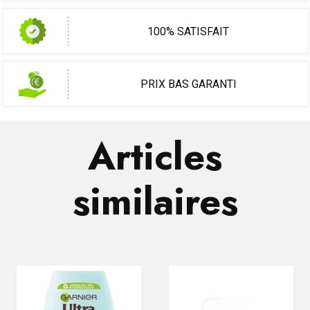
100% SATISFAIT
PRIX BAS GARANTI
Articles
similaires