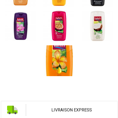
LIVRAISON EXPRESS