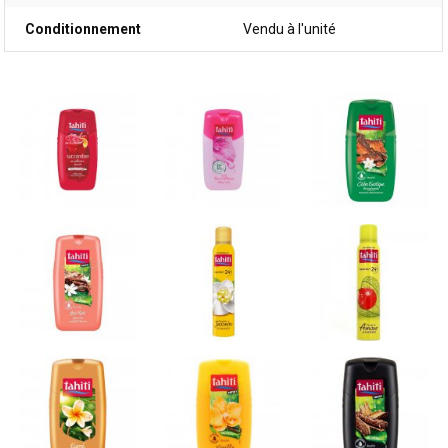
Conditionnement
Vendu à l'unité