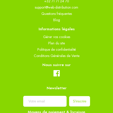
+32 71 71 24 70
support@web-distribution.com
Questions fréquentes
Blog
Informations légales
Gèrer vos cookies
Plan du site
Politique de confidentialité
Conditions Générales de Vente
Nous suivre sur
Newsletter
Moyens de paiement & livraison