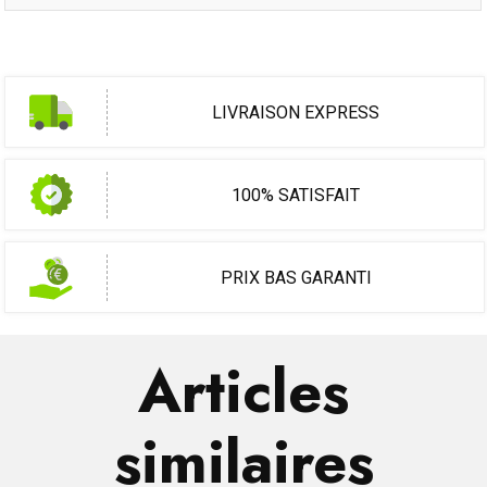
LIVRAISON EXPRESS
100% SATISFAIT
PRIX BAS GARANTI
Articles
similaires