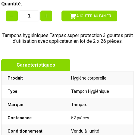
Quantité:
AJOUTER AU PANIER
Tampons hygiéniques Tampax super protection 3 gouttes prêt
d'utilisation avec applicateur en lot de 2 x 26 pièces.
Caracteristiques
Produit
Hygiène corporelle
Type
Tampon Hygiénique
Marque
Tampax
Contenance
52 pièces
Conditionnement
Vendu à l'unité