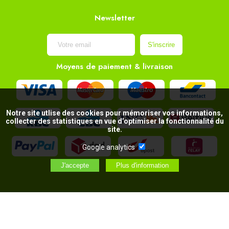
Newsletter
Moyens de paiement & livraison
Notre site utlise des cookies pour mémoriser vos informations,
collecter des statistiques en vue d’optimiser la fonctionnalité du
site.
Google analytics
AJOUTER AU PANIER