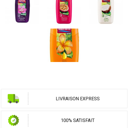
LIVRAISON EXPRESS
100% SATISFAIT