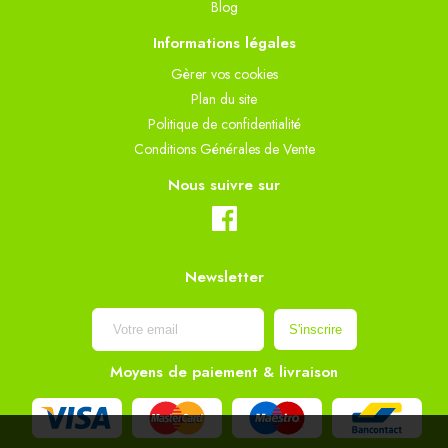
Blog
Informations légales
Gèrer vos cookies
Plan du site
Politique de confidentialité
Conditions Générales de Vente
Nous suivre sur
Newsletter
Moyens de paiement & livraison