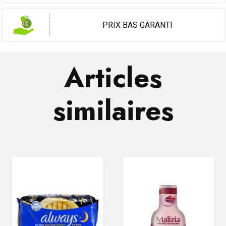
PRIX BAS GARANTI
Articles
similaires