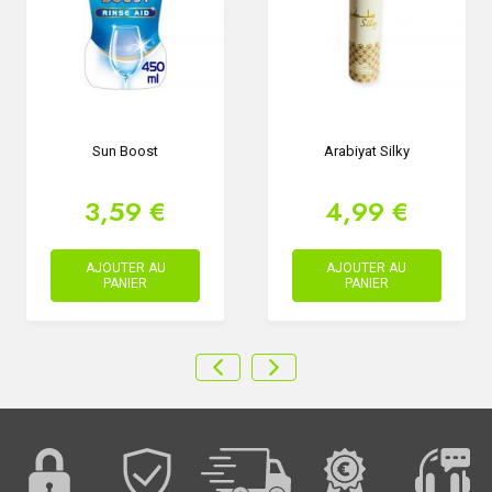
Sun Boost
Arabiyat Silky
3,59 €
4,99 €
AJOUTER AU
AJOUTER AU
PANIER
PANIER