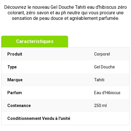
Découvrez le nouveau Gel Douche Tahiti eau d'hibiscus zéro
colorant, zéro savon et au ph neutre qui vous procure une
sensation de peau douce et agréablement parfumée.
Caracteristiques
Produit
Corporel
Type
Gel Douche
Marque
Tahiti
Parfum
Eau d'Hibiscus
Contenance
250 ml
Conditionnement Vendu à l'unité