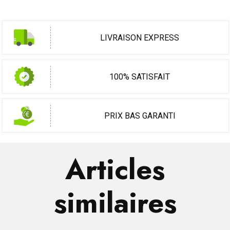
LIVRAISON EXPRESS
100% SATISFAIT
PRIX BAS GARANTI
Articles
similaires