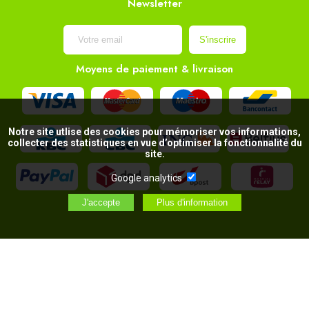
Newsletter
Moyens de paiement & livraison
Notre site utlise des cookies pour mémoriser vos informations,
collecter des statistiques en vue d’optimiser la fonctionnalité du
site.
Google analytics