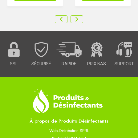
SSL
SÉCURISÉ
RAPIDE
PRIX BAS
SUPPORT
À propos de Produits Désinfectants
Web-Distribution SPRL