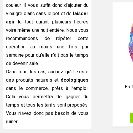
couleur. Il vous suffit donc d’ajouter du
vinaigre blanc dans le pot et de
laisser
agir
le tout durant plusieurs heures
voire même une nuit entière. Nous vous
recommandons de répéter cette
opération au moins une fois par
semaine pour qu’elle n’ait pas le temps
de devenir sale.
Dans tous les cas, sachez qu’il existe
des produits naturels et
écologiques
Bref
dans le commerce, prêts à l’emploi.
Cela vous permettra de gagner du
temps et tous les tarifs sont proposés.
Vous n’avez donc pas besoin de vous
ruiner.