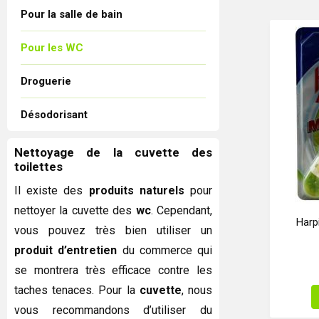
Pour la salle de bain
Pour les WC
Droguerie
Désodorisant
Nettoyage de la cuvette des
toilettes
Il existe des
produits naturels
pour
nettoyer la cuvette des
wc
. Cependant,
Harp
vous pouvez très bien utiliser un
produit d’entretien
du commerce qui
se montrera très efficace contre les
taches tenaces. Pour la
cuvette
, nous
vous recommandons d’utiliser du