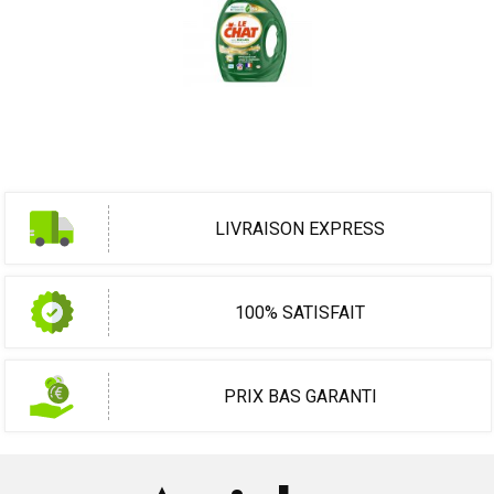
LIVRAISON EXPRESS
100% SATISFAIT
PRIX BAS GARANTI