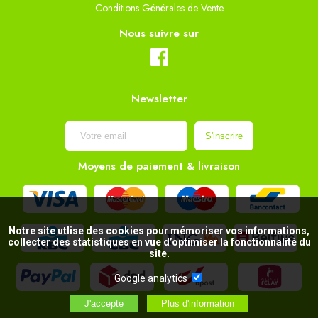
Conditions Générales de Vente
Nous suivre sur
Newsletter
Moyens de paiement & livraison
Notre site utlise des cookies pour mémoriser vos informations,
collecter des statistiques en vue d’optimiser la fonctionnalité du
site.
Google analytics