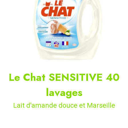
Le Chat SENSITIVE 40
lavages
Lait d'amande douce et Marseille