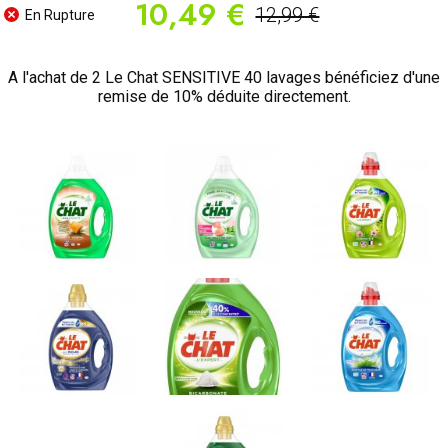
10,49 €
12,99 €
En Rupture
A l'achat de 2 Le Chat SENSITIVE 40 lavages bénéficiez d'une
remise de 10% déduite directement.