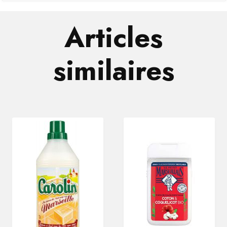
Articles
similaires