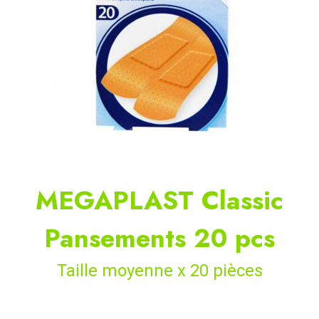
MEGAPLAST Classic
Pansements 20 pcs
Taille moyenne x 20 pièces