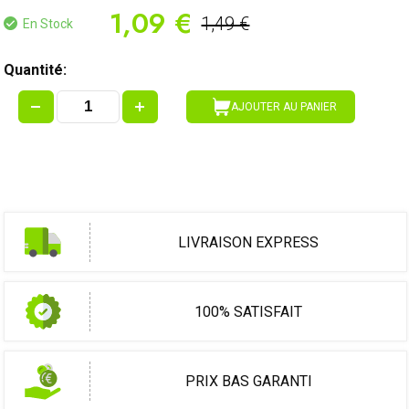
1,09 €
1,49 €
En Stock
Quantité:
AJOUTER AU PANIER
LIVRAISON EXPRESS
100% SATISFAIT
PRIX BAS GARANTI