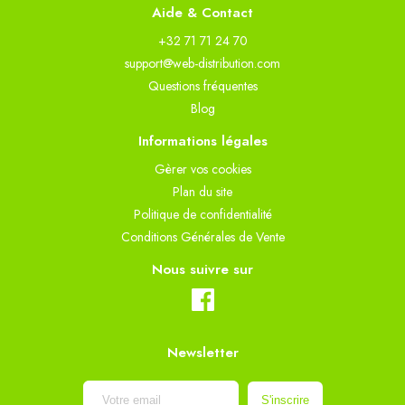
Aide & Contact
+32 71 71 24 70
support@web-distribution.com
Questions fréquentes
Blog
Informations légales
Gèrer vos cookies
Plan du site
Politique de confidentialité
Conditions Générales de Vente
Nous suivre sur
Newsletter