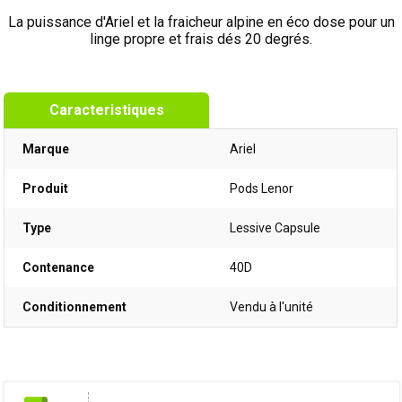
La puissance d'Ariel et la fraicheur alpine en éco dose pour un
linge propre et frais dés 20 degrés.
Caracteristiques
Marque
Ariel
Produit
Pods Lenor
Type
Lessive Capsule
Contenance
40D
Conditionnement
Vendu à l'unité