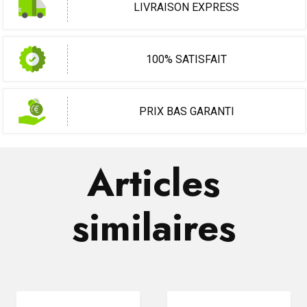
LIVRAISON EXPRESS
100% SATISFAIT
PRIX BAS GARANTI
Articles
similaires