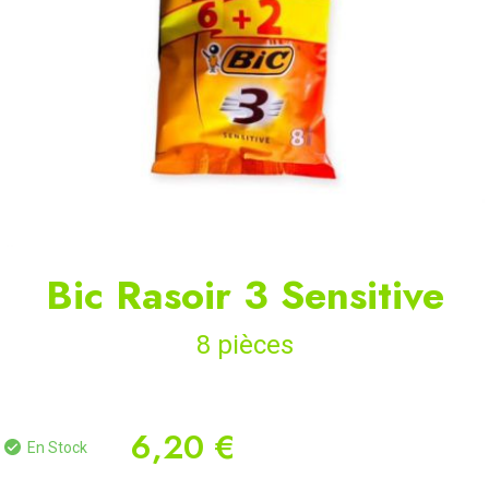
Bic Rasoir 3 Sensitive
8 pièces
6,20 €
En Stock