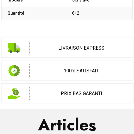
Modèle
Sensitive
Quantité
6+2
LIVRAISON EXPRESS
100% SATISFAIT
PRIX BAS GARANTI
Articles