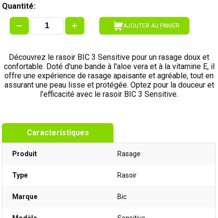
Quantité:
AJOUTER AU PANIER
Découvrez le rasoir BIC 3 Sensitive pour un rasage doux et
confortable. Doté d'une bande à l'aloe vera et à la vitamine E, il
offre une expérience de rasage apaisante et agréable, tout en
assurant une peau lisse et protégée. Optez pour la douceur et
l'efficacité avec le rasoir BIC 3 Sensitive.
Caracteristiques
Produit
Rasage
Type
Rasoir
Marque
Bic