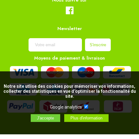
Nous suivre sur
Newsletter
Moyens de paiement & livraison
Notre site utlise des cookies pour mémoriser vos informations,
collecter des statistiques en vue d’optimiser la fonctionnalité du
site.
Google analytics