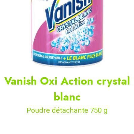
Vanish Oxi Action crystal
blanc
Poudre détachante 750 g