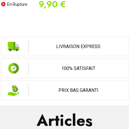
9,90 €
En Rupture
LIVRAISON EXPRESS
100% SATISFAIT
PRIX BAS GARANTI
Articles