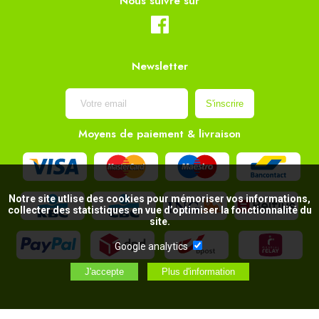
Nous suivre sur
Newsletter
Moyens de paiement & livraison
Notre site utlise des cookies pour mémoriser vos informations,
collecter des statistiques en vue d’optimiser la fonctionnalité du
site.
Google analytics