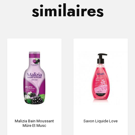
similaires
Malizia Bain Moussant
Savon Liquide Love
Mûre Et Musc