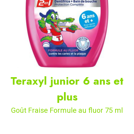
Teraxyl junior 6 ans et
plus
Goût Fraise Formule au fluor 75 ml