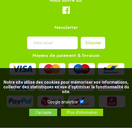
Nous suivre sur
Newsletter
Moyens de paiement & livraison
Notre site utlise des cookies pour mémoriser vos informations,
collecter des statistiques en vue d’optimiser la fonctionnalité du
site.
Google analytics