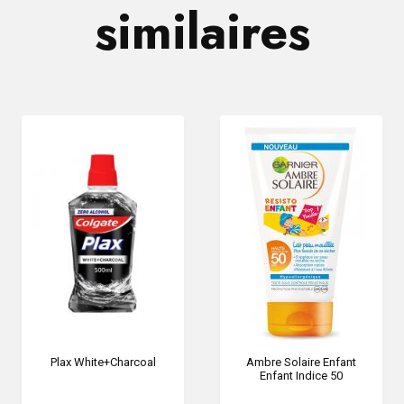
similaires
Plax White+Charcoal
Ambre Solaire Enfant
Enfant Indice 50