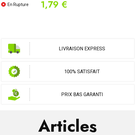
1,79 €
En Rupture
LIVRAISON EXPRESS
100% SATISFAIT
PRIX BAS GARANTI
Articles