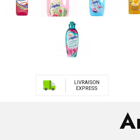
LIVRAISON
EXPRESS
Ar