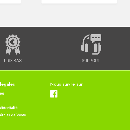
PRIX BAS
SUPPORT
 légales
Nous suivre sur
ies
fidentialité
érales de Vente