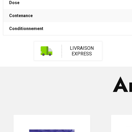
Dose
Contenance
Conditionnement
LIVRAISON
EXPRESS
Ar