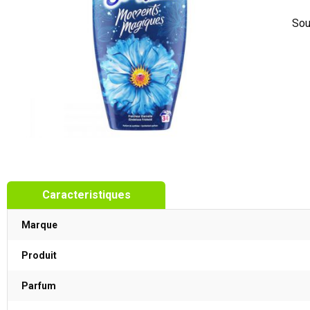
Sou
Caracteristiques
Marque
Produit
Parfum