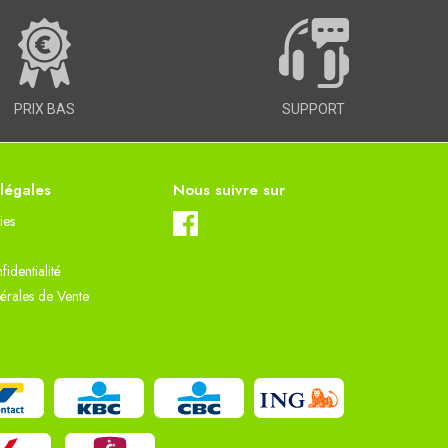
PRIX BAS
SUPPORT
 légales
Nous suivre sur
ies
fidentialité
érales de Vente