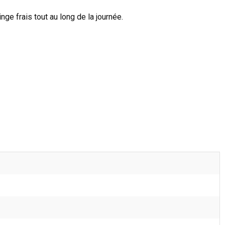
ge frais tout au long de la journée.