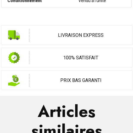
Conditionnement
Vendu à l'unité
LIVRAISON EXPRESS
100% SATISFAIT
PRIX BAS GARANTI
Articles
similaires