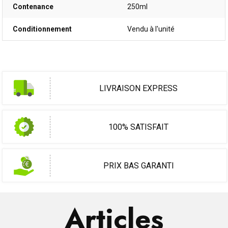
Contenance
250ml
Conditionnement
Vendu à l'unité
LIVRAISON EXPRESS
100% SATISFAIT
PRIX BAS GARANTI
Articles