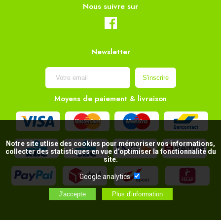
Nous suivre sur
Newsletter
Moyens de paiement & livraison
Notre site utlise des cookies pour mémoriser vos informations,
collecter des statistiques en vue d’optimiser la fonctionnalité du
site.
Google analytics