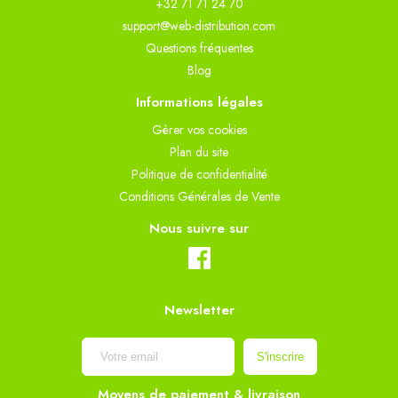
+32 71 71 24 70
support@web-distribution.com
Questions fréquentes
Blog
Informations légales
Gèrer vos cookies
Plan du site
Politique de confidentialité
Conditions Générales de Vente
Nous suivre sur
Newsletter
Moyens de paiement & livraison