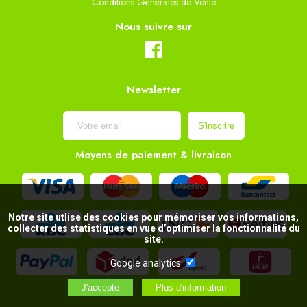
Conditions Générales de Vente
Nous suivre sur
Newsletter
Moyens de paiement & livraison
Notre site utlise des cookies pour mémoriser vos informations,
collecter des statistiques en vue d’optimiser la fonctionnalité du
site.
Google analytics