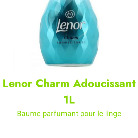
Lenor Charm Adoucissant
1L
Baume parfumant pour le linge