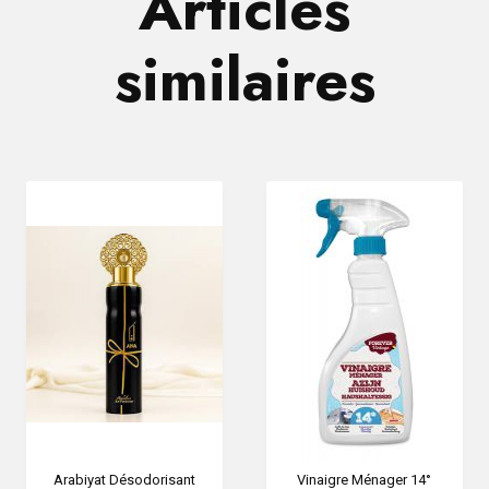
Articles
similaires
Arabiyat Désodorisant
Vinaigre Ménager 14°