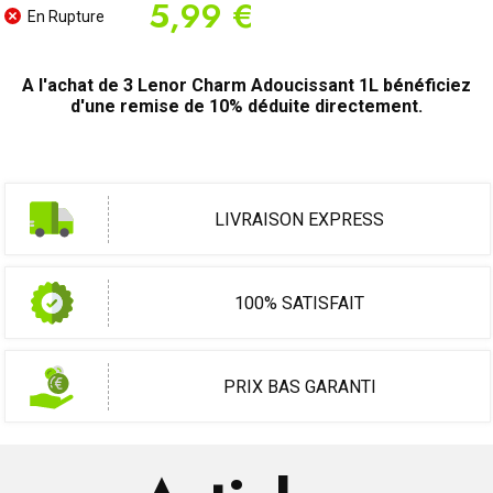
5,99 €
En Rupture
A l'achat de 3 Lenor Charm Adoucissant 1L bénéficiez
d'une remise de 10% déduite directement.
LIVRAISON EXPRESS
100% SATISFAIT
PRIX BAS GARANTI