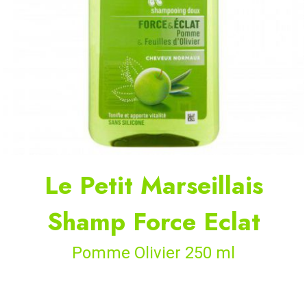
Le Petit Marseillais
Shamp Force Eclat
Pomme Olivier 250 ml