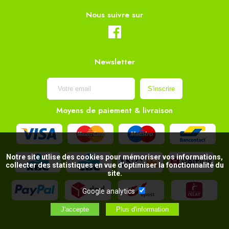
Nous suivre sur
Newsletter
Moyens de paiement & livraison
Notre site utlise des cookies pour mémoriser vos informations,
collecter des statistiques en vue d’optimiser la fonctionnalité du
site.
Google analytics