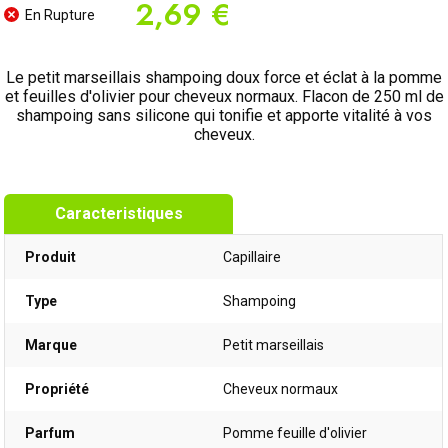
2,69 €
En Rupture
Le petit marseillais shampoing doux force et éclat à la pomme
et feuilles d'olivier pour cheveux normaux. Flacon de 250 ml de
shampoing sans silicone qui tonifie et apporte vitalité à vos
cheveux.
Caracteristiques
Produit
Capillaire
Type
Shampoing
Marque
Petit marseillais
Propriété
Cheveux normaux
Parfum
Pomme feuille d'olivier