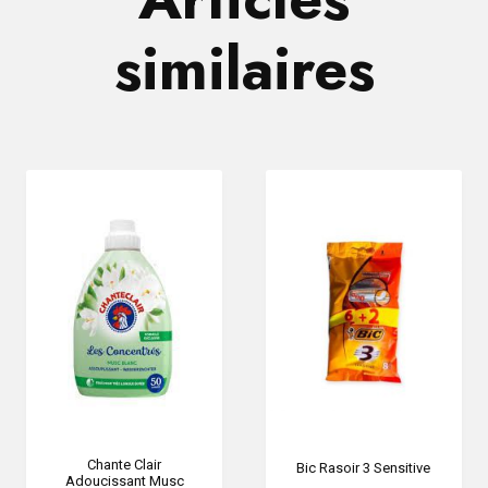
similaires
Chante Clair
Bic Rasoir 3 Sensitive
Adoucissant Musc