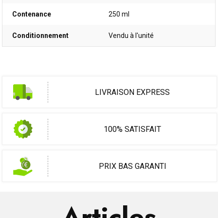
Contenance
250 ml
Conditionnement
Vendu à l'unité
LIVRAISON EXPRESS
100% SATISFAIT
PRIX BAS GARANTI
Articles