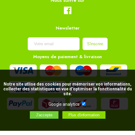
Nous suivre sur
Newsletter
Moyens de paiement & livraison
Notre site utlise des cookies pour mémoriser vos informations,
collecter des statistiques en vue d’optimiser la fonctionnalité du
site.
Google analytics