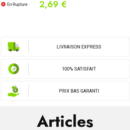
2,69 €
En Rupture
LIVRAISON EXPRESS
100% SATISFAIT
PRIX BAS GARANTI
Articles