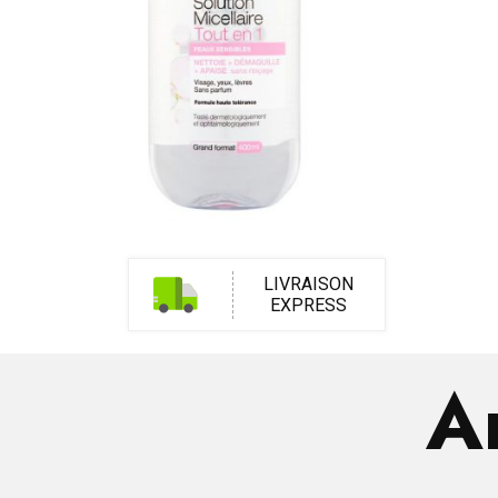
LIVRAISON
EXPRESS
Ar