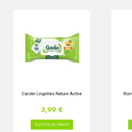
Carolin Lingettes Nature Active
Rom
3,99 €
AJOUTER AU PANIER