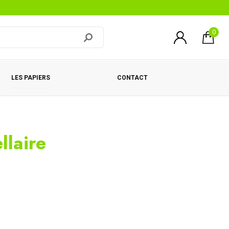
0
LES PAPIERS
CONTACT
llaire