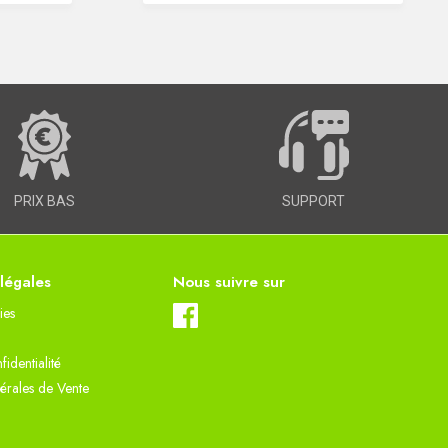
PRIX BAS
SUPPORT
 légales
Nous suivre sur
ies
fidentialité
érales de Vente