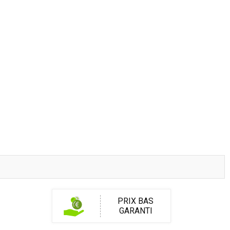
PRIX BAS
GARANTI