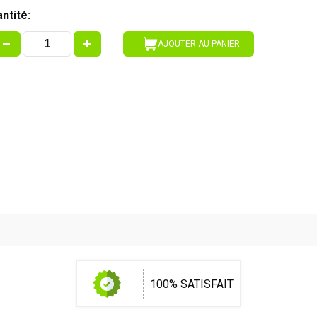
ntité:
AJOUTER AU PANIER
100% SATISFAIT