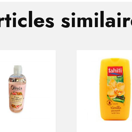
ticles similai