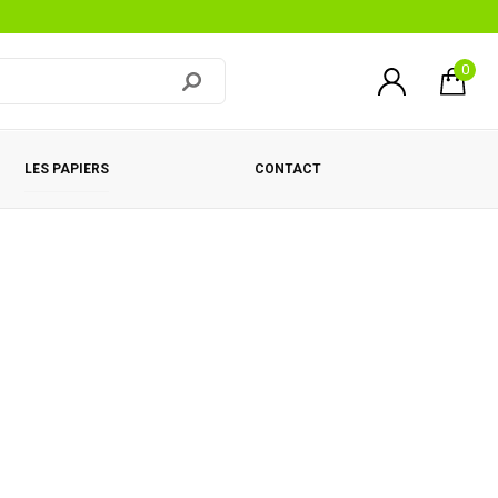
0
LES PAPIERS
CONTACT