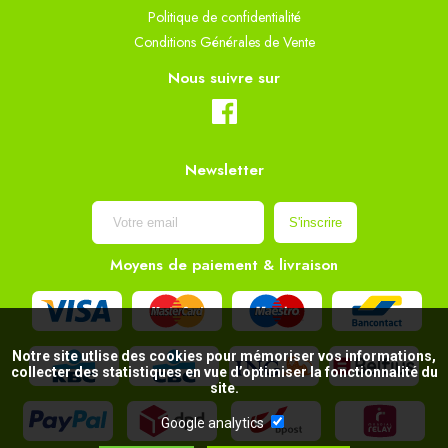
Politique de confidentialité
Conditions Générales de Vente
Nous suivre sur
Newsletter
Moyens de paiement & livraison
Notre site utlise des cookies pour mémoriser vos informations,
collecter des statistiques en vue d’optimiser la fonctionnalité du
site.
Google analytics