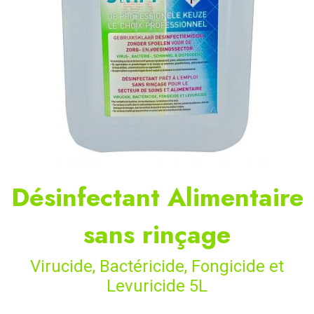
Désinfectant Alimentaire
sans rinçage
Virucide, Bactéricide, Fongicide et
Levuricide 5L