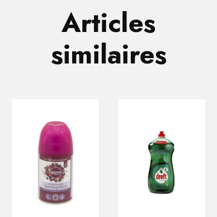
Articles
similaires