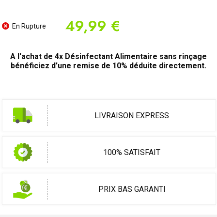
49,99 €
En Rupture
A l'achat de 4x Désinfectant Alimentaire sans rinçage
bénéficiez d'une remise de 10% déduite directement.
LIVRAISON EXPRESS
100% SATISFAIT
PRIX BAS GARANTI