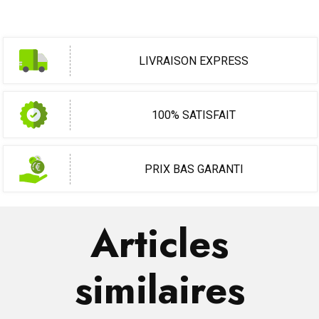
LIVRAISON EXPRESS
100% SATISFAIT
PRIX BAS GARANTI
Articles
similaires