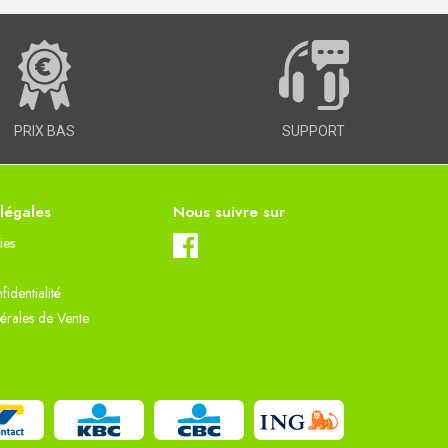
PRIX BAS
SUPPORT
 légales
Nous suivre sur
ies
fidentialité
érales de Vente