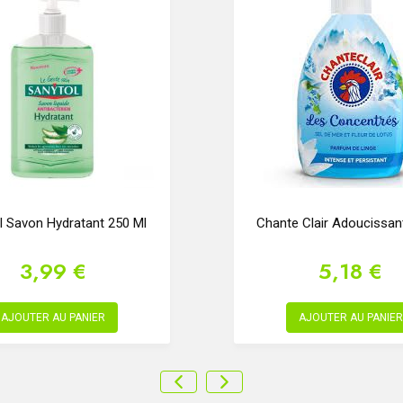
l Savon Hydratant 250 Ml
Chante Clair Adoucissan
3,99 €
5,18 €
AJOUTER AU PANIER
AJOUTER AU PANIER