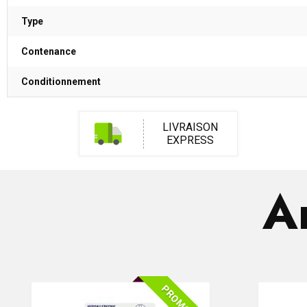
Type
Contenance
Conditionnement
LIVRAISON
EXPRESS
Ar