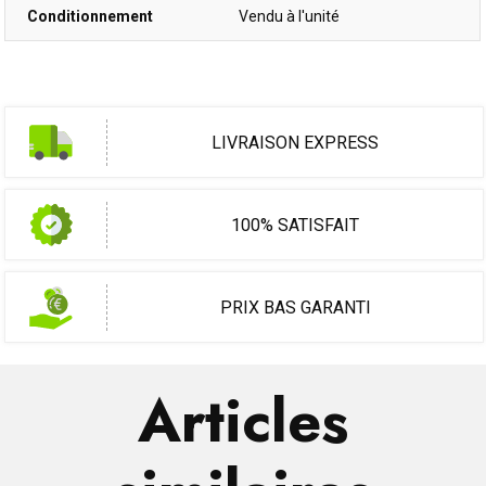
Conditionnement
Vendu à l'unité
LIVRAISON EXPRESS
100% SATISFAIT
PRIX BAS GARANTI
Articles