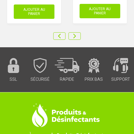
AJOUTER AU
AJOUTER AU
PANIER
PANIER
SSL
SÉCURISÉ
RAPIDE
PRIX BAS
SUPPORT