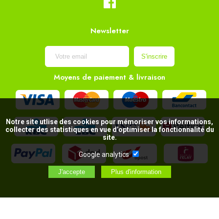
Newsletter
Moyens de paiement & livraison
Notre site utlise des cookies pour mémoriser vos informations,
collecter des statistiques en vue d’optimiser la fonctionnalité du
site.
Google analytics