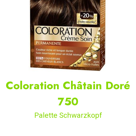
Coloration Châtain Doré
750
Palette Schwarzkopf