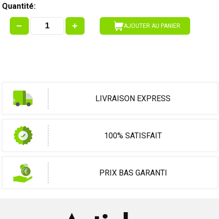
Quantité:
AJOUTER AU PANIER
LIVRAISON EXPRESS
100% SATISFAIT
PRIX BAS GARANTI