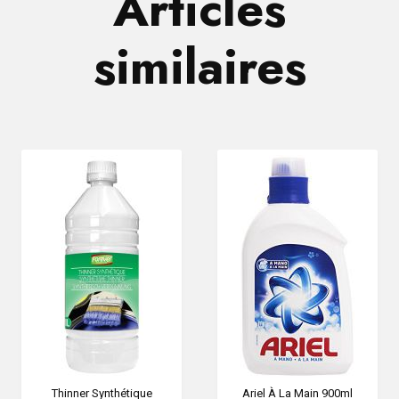
Articles
similaires
Thinner Synthétique
Ariel À La Main 900ml