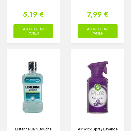
5,19 €
7,99 €
AJOUTER AU
AJOUTER AU
PANIER
PANIER
Listerine Bain Bouche
Air Wick Spray Lavande