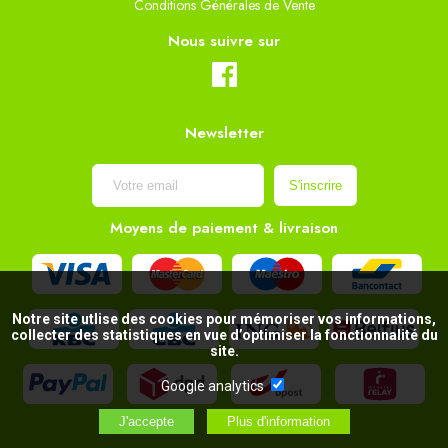
Conditions Générales de Vente
Nous suivre sur
Newsletter
Moyens de paiement & livraison
Notre site utlise des cookies pour mémoriser vos informations,
collecter des statistiques en vue d’optimiser la fonctionnalité du
site.
Google analytics