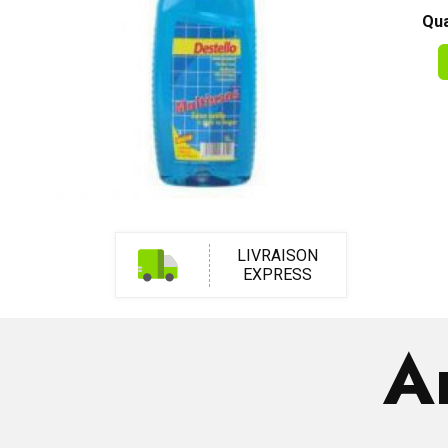
Qua
LIVRAISON
EXPRESS
Ar