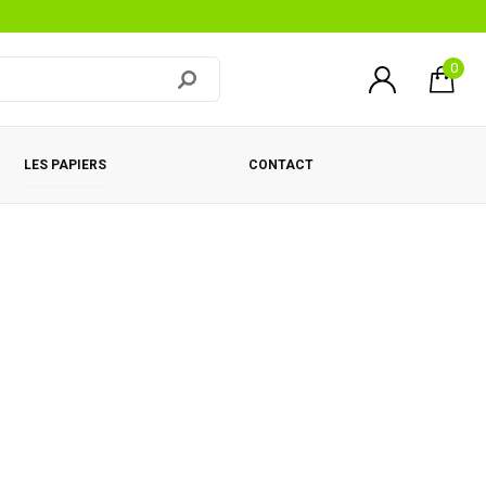
0
LES PAPIERS
CONTACT