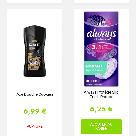
Always Protège Slip
Axe Douche Cookies
Fresh Protect
6,25 €
6,99 €
AJOUTER AU
RUPTURE
PANIER