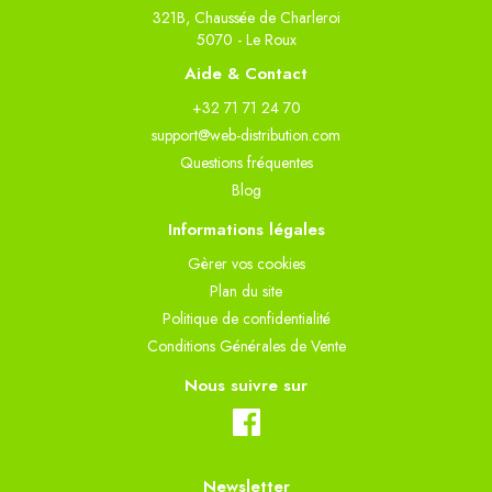
321B, Chaussée de Charleroi
5070 - Le Roux
Aide & Contact
+32 71 71 24 70
support@web-distribution.com
Questions fréquentes
Blog
Informations légales
Gèrer vos cookies
Plan du site
Politique de confidentialité
Conditions Générales de Vente
Nous suivre sur
Newsletter