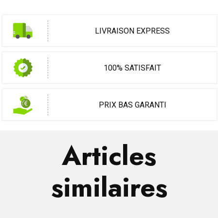
LIVRAISON EXPRESS
100% SATISFAIT
PRIX BAS GARANTI
Articles
similaires