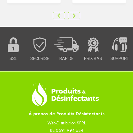
SSL
SÉCURISÉ
RAPIDE
PRIX BAS
SUPPORT
À propos de Produits Désinfectants
Web-Distribution SPRL
BE 0691 994 634