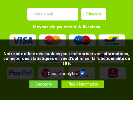
Moyens de paiement & livraison
Notre site utlise des cookies pour mémoriser vos informations,
collecter des statistiques en vue d’optimiser la fonctionnalité du
site.
Google analytics