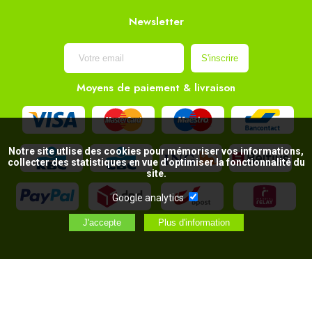
Newsletter
Moyens de paiement & livraison
Notre site utlise des cookies pour mémoriser vos informations,
collecter des statistiques en vue d’optimiser la fonctionnalité du
site.
Google analytics