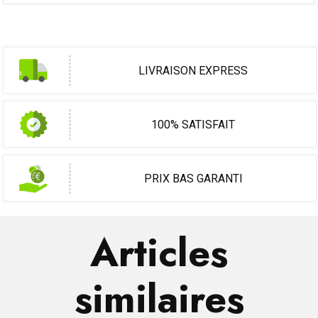
LIVRAISON EXPRESS
100% SATISFAIT
PRIX BAS GARANTI
Articles
similaires