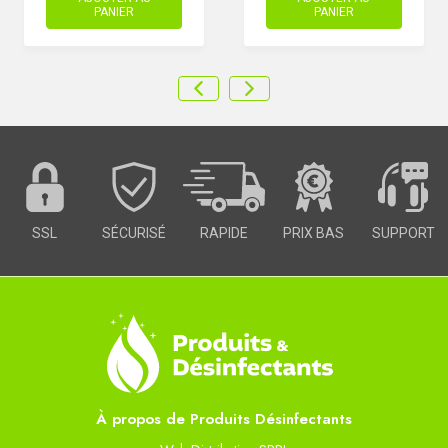
PANIER
PANIER
SSL
SÉCURISÉ
RAPIDE
PRIX BAS
SUPPORT
À propos de Produits Désinfectants