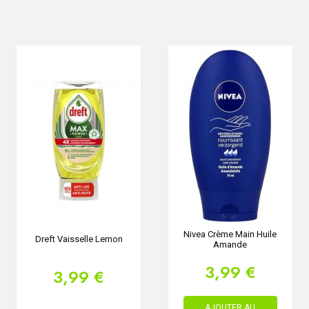
Nivea Crème Main Huile
Dreft Vaisselle Lemon
Amande
3,99 €
3,99 €
AJOUTER AU