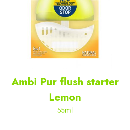
Ambi Pur flush starter
Lemon
55ml