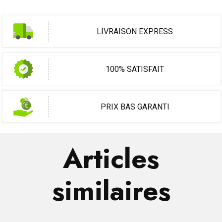
LIVRAISON EXPRESS
100% SATISFAIT
PRIX BAS GARANTI
Articles
similaires