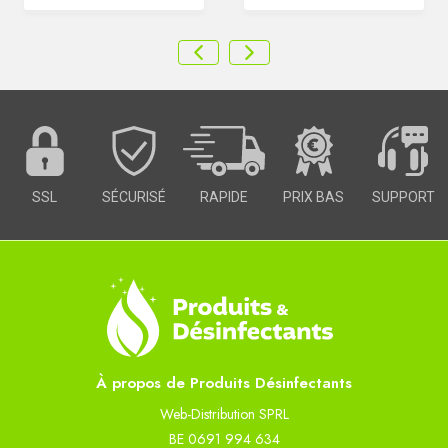
SSL
SÉCURISÉ
RAPIDE
PRIX BAS
SUPPORT
À propos de Produits Désinfectants
Web-Distribution SPRL
BE 0691 994 634