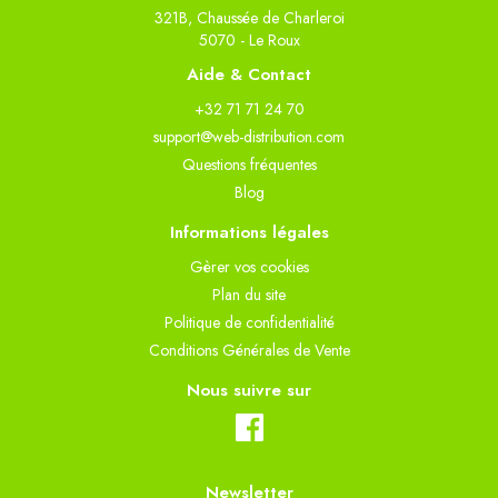
321B, Chaussée de Charleroi
5070 - Le Roux
Aide & Contact
+32 71 71 24 70
support@web-distribution.com
Questions fréquentes
Blog
Informations légales
Gèrer vos cookies
Plan du site
Politique de confidentialité
Conditions Générales de Vente
Nous suivre sur
Newsletter