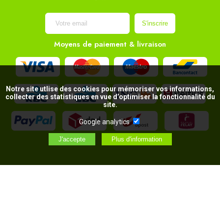
Moyens de paiement & livraison
Notre site utlise des cookies pour mémoriser vos informations,
collecter des statistiques en vue d’optimiser la fonctionnalité du
site.
Google analytics