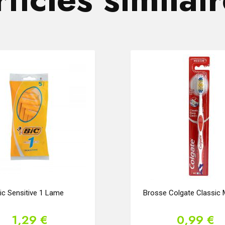
ic Sensitive 1 Lame
Brosse Colgate Classic
1,29 €
0,99 €