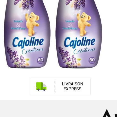
LIVRAISON
EXPRESS
Ar