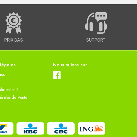
PRIX BAS
SUPPORT
 légales
Nous suivre sur
ies
fidentialité
érales de Vente