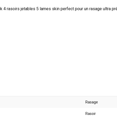
k 4 rasoirs jetables 5 lames skin perfect pour un rasage ultra pré
Rasage
Rasoir