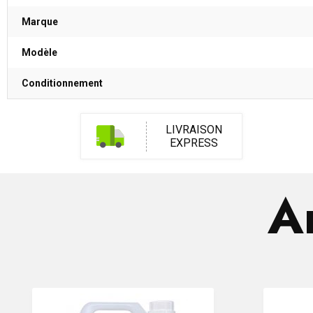
Marque
Modèle
Conditionnement
LIVRAISON
EXPRESS
Ar