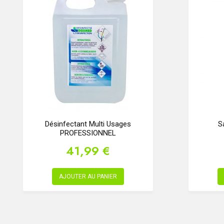
Désinfectant Multi Usages
S
PROFESSIONNEL
41,99 €
AJOUTER AU PANIER