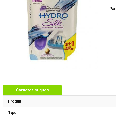
Pac
Caracteristiques
Produit
Type