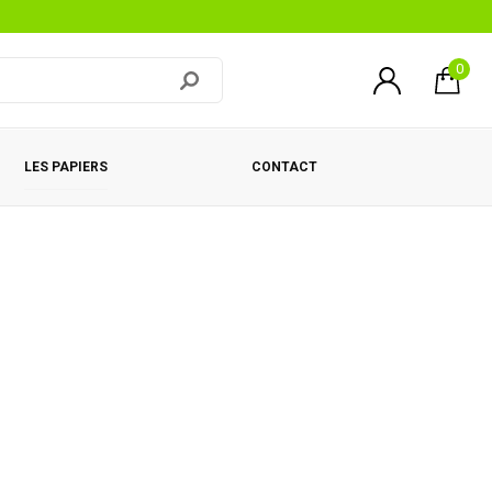
0
LES PAPIERS
CONTACT