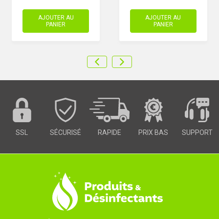
AJOUTER AU
AJOUTER AU
PANIER
PANIER
SSL
SÉCURISÉ
RAPIDE
PRIX BAS
SUPPORT