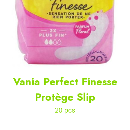
Vania Perfect Finesse
Protège Slip
20 pcs