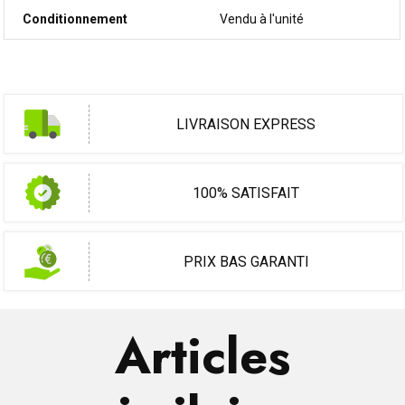
Conditionnement
Vendu à l'unité
LIVRAISON EXPRESS
100% SATISFAIT
PRIX BAS GARANTI
Articles