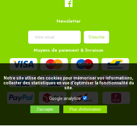
Newsletter
Moyens de paiement & livraison
Notre site utlise des cookies pour mémoriser vos informations,
collecter des statistiques en vue d’optimiser la fonctionnalité du
site.
Google analytics