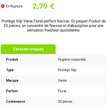
2,79 €
En Rupture
Protège Slip Vania Floral perfect finesse. En paquet Pocket de
20 pièces, un concentré de finesse et d'absorption pour une
sensation fraicheur quotidienne.
Caracteristiques
Produit
Hygiène corporelle
Type
Protège Slip
Marque
Vania
Parfum
Floral
Contenance
20 pièces