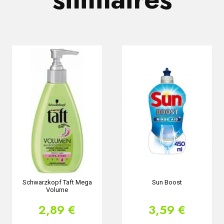
Schwarzkopf Taft Mega
Sun Boost
Volume
2,89 €
3,59 €