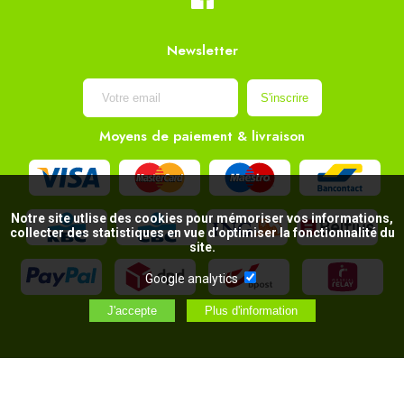
Newsletter
Moyens de paiement & livraison
Notre site utlise des cookies pour mémoriser vos informations,
collecter des statistiques en vue d’optimiser la fonctionnalité du
site.
Google analytics