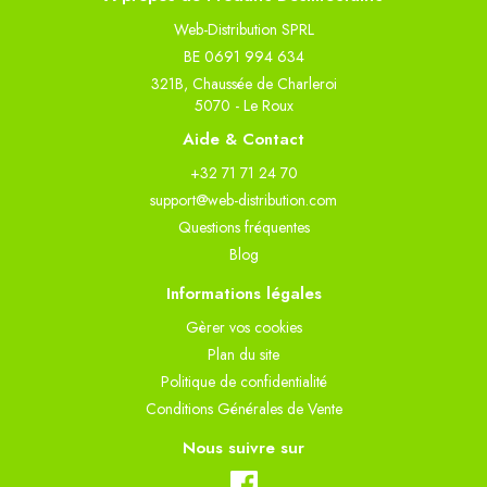
Web-Distribution SPRL
BE 0691 994 634
321B, Chaussée de Charleroi
5070 - Le Roux
Aide & Contact
+32 71 71 24 70
support@web-distribution.com
Questions fréquentes
Blog
Informations légales
Gèrer vos cookies
Plan du site
Politique de confidentialité
Conditions Générales de Vente
Nous suivre sur