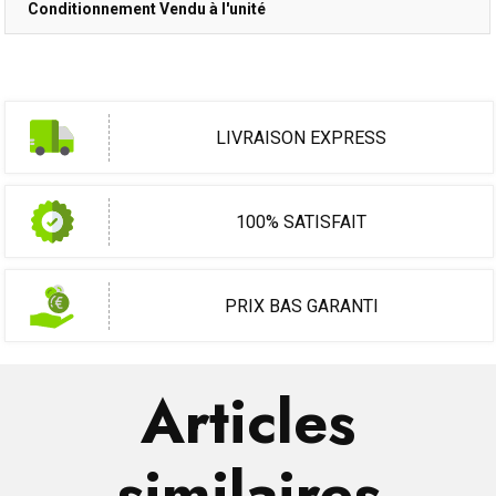
Conditionnement Vendu à l'unité
LIVRAISON EXPRESS
100% SATISFAIT
PRIX BAS GARANTI
Articles
similaires