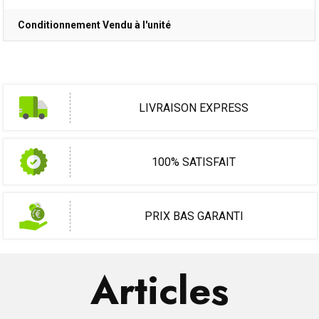
Conditionnement Vendu à l'unité
LIVRAISON EXPRESS
100% SATISFAIT
PRIX BAS GARANTI
Articles