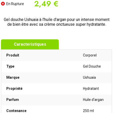
2,49 €
En Rupture
Gel douche Ushuaia à l'huile d'argan pour un intense moment
de bien être avec sa crème onctueuse super hydratante.
Caracteristiques
Produit
Corporel
Type
Gel Douche
Marque
Ushuaia
Propriété
Hydratant
Parfum
Huile d'argan
Contenance
250 ml