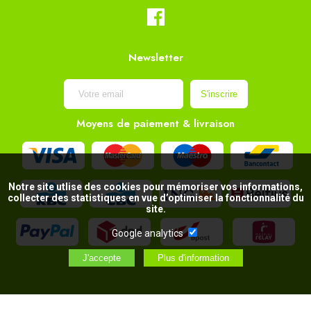
Newsletter
Moyens de paiement & livraison
Notre site utlise des cookies pour mémoriser vos informations,
collecter des statistiques en vue d’optimiser la fonctionnalité du
site.
Google analytics