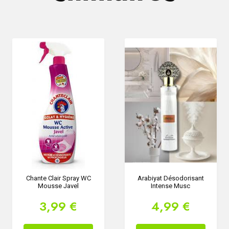
Chante Clair Spray WC
Arabiyat Désodorisant
Mousse Javel
Intense Musc
3,99 €
4,99 €