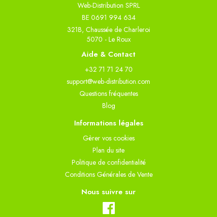
Web-Distribution SPRL
BE 0691 994 634
321B, Chaussée de Charleroi
5070 - Le Roux
Aide & Contact
+32 71 71 24 70
support@web-distribution.com
Questions fréquentes
Blog
Informations légales
Gèrer vos cookies
Plan du site
Politique de confidentialité
Conditions Générales de Vente
Nous suivre sur