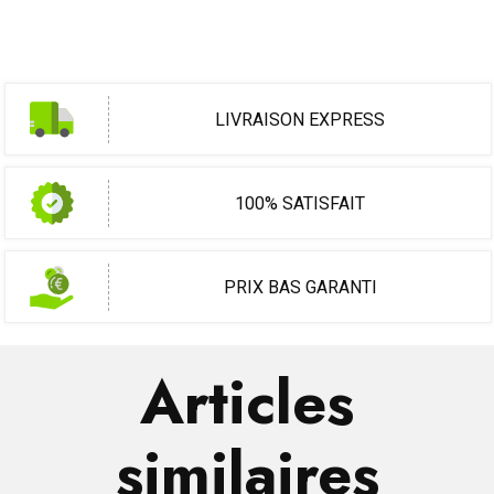
LIVRAISON EXPRESS
100% SATISFAIT
PRIX BAS GARANTI
Articles
similaires