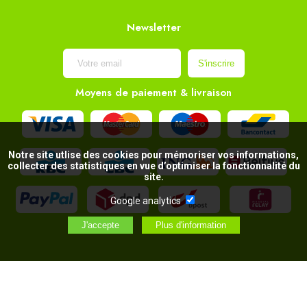
Newsletter
Moyens de paiement & livraison
Notre site utlise des cookies pour mémoriser vos informations,
collecter des statistiques en vue d’optimiser la fonctionnalité du
site.
Google analytics