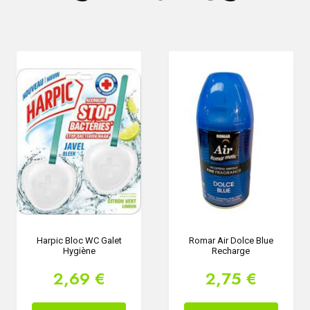
Harpic Bloc WC Galet
Romar Air Dolce Blue
Hygiène
Recharge
2,69 €
2,75 €