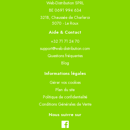
Web-Distribution SPRL
BE 0691 994 634
321B, Chaussée de Charleroi
5070 - Le Roux
Aide & Contact
+32 71 71 24 70
support@web-distribution.com
Questions fréquentes
Blog
Informations légales
Gèrer vos cookies
Plan du site
Politique de confidentialité
Conditions Générales de Vente
Nous suivre sur