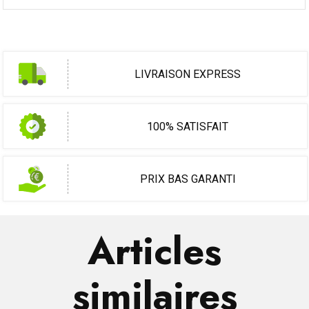
LIVRAISON EXPRESS
100% SATISFAIT
PRIX BAS GARANTI
Articles
similaires