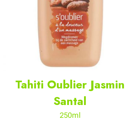
Tahiti Oublier Jasmin
Santal
250ml