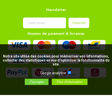
Newsletter
Moyens de paiement & livraison
Notre site utlise des cookies pour mémoriser vos informations,
collecter des statistiques en vue d’optimiser la fonctionnalité du
site.
Google analytics