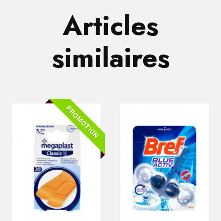
Articles
similaires
PROMOTION