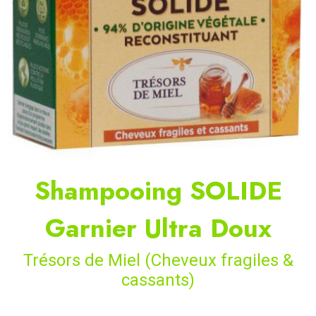
Shampooing SOLIDE
Garnier Ultra Doux
Trésors de Miel (Cheveux fragiles &
cassants)