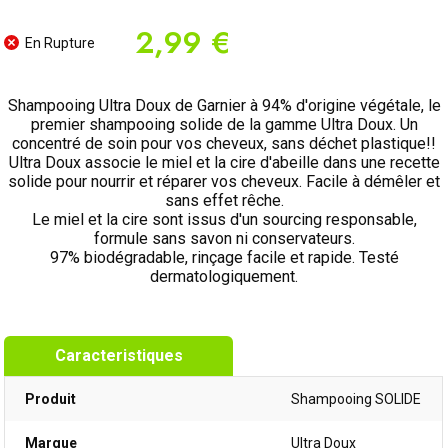
2,99 €
En Rupture
Shampooing Ultra Doux de Garnier à 94% d'origine végétale, le
premier shampooing solide de la gamme Ultra Doux. Un
concentré de soin pour vos cheveux, sans déchet plastique!!
Ultra Doux associe le miel et la cire d'abeille dans une recette
solide pour nourrir et réparer vos cheveux. Facile à démêler et
sans effet rêche.
Le miel et la cire sont issus d'un sourcing responsable,
formule sans savon ni conservateurs.
97% biodégradable, rinçage facile et rapide. Testé
dermatologiquement.
Caracteristiques
Produit
Shampooing SOLIDE
Marque
Ultra Doux