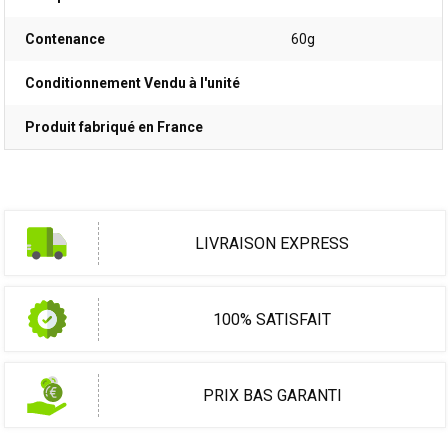
Contenance
60g
Conditionnement Vendu à l'unité
Produit fabriqué en France
LIVRAISON EXPRESS
100% SATISFAIT
PRIX BAS GARANTI