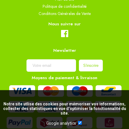
Politique de confidentialité
Conditions Générales de Vente
Nous suivre sur
Newsletter
Moyens de paiement & livraison
Notre site utlise des cookies pour mémoriser vos informations,
collecter des statistiques en vue d’optimiser la fonctionnalité du
site.
Google analytics