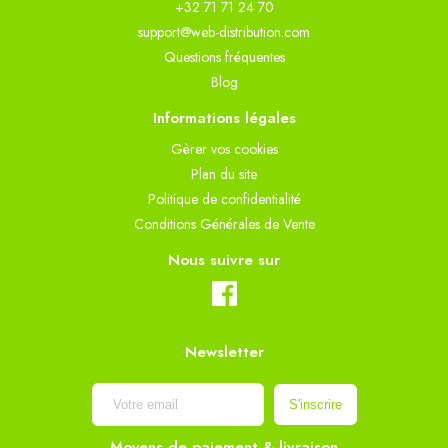
+32 71 71 24 70
support@web-distribution.com
Questions fréquentes
Blog
Informations légales
Gèrer vos cookies
Plan du site
Politique de confidentialité
Conditions Générales de Vente
Nous suivre sur
Newsletter
Moyens de paiement & livraison