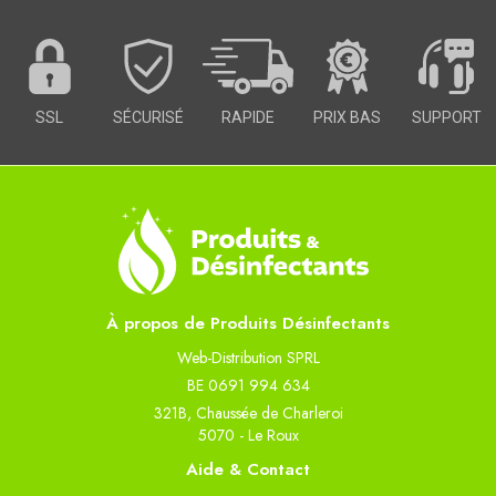
SSL
SÉCURISÉ
RAPIDE
PRIX BAS
SUPPORT
À propos de Produits Désinfectants
Web-Distribution SPRL
BE 0691 994 634
321B, Chaussée de Charleroi
5070 - Le Roux
Aide & Contact