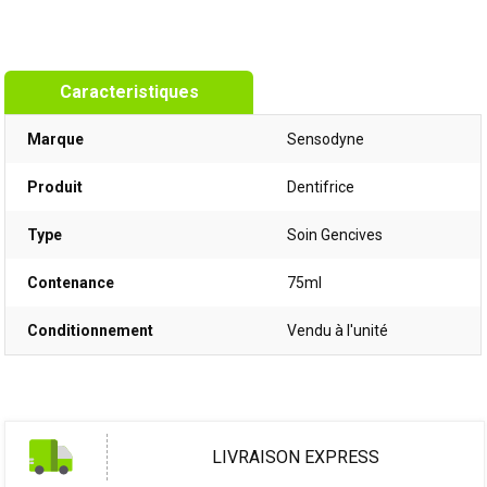
Caracteristiques
Marque
Sensodyne
Produit
Dentifrice
Type
Soin Gencives
Contenance
75ml
Conditionnement
Vendu à l'unité
LIVRAISON EXPRESS