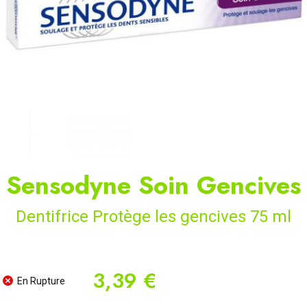
Sensodyne Soin Gencives
Dentifrice Protège les gencives 75 ml
3,39 €
En Rupture