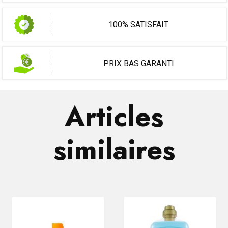
100% SATISFAIT
PRIX BAS GARANTI
Articles
similaires