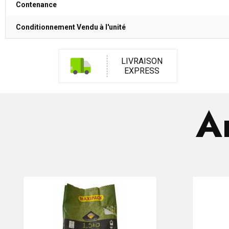
Contenance
Conditionnement Vendu à l'unité
LIVRAISON
EXPRESS
Ar