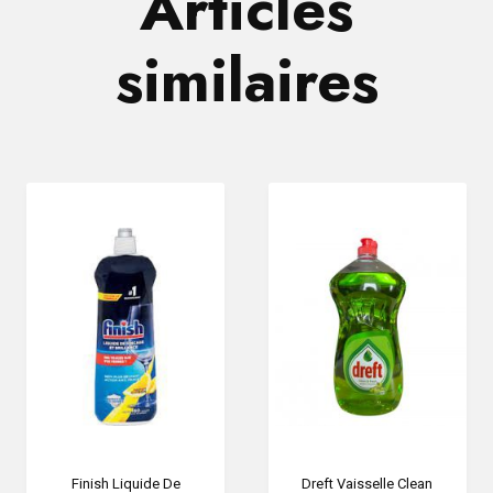
Articles
similaires
Finish Liquide De
Dreft Vaisselle Clean