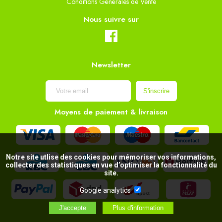
Conditions Générales de Vente
Nous suivre sur
Newsletter
Moyens de paiement & livraison
Notre site utlise des cookies pour mémoriser vos informations,
collecter des statistiques en vue d’optimiser la fonctionnalité du
site.
Google analytics