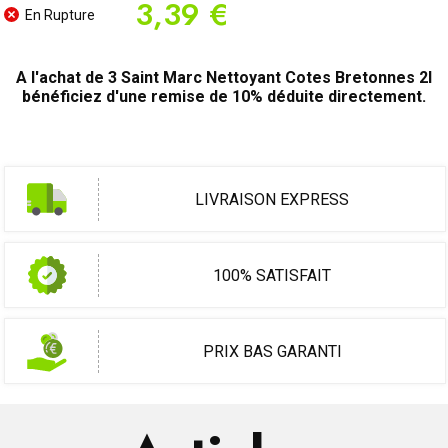
3,39 €
En Rupture
A l'achat de 3 Saint Marc Nettoyant Cotes Bretonnes 2l
bénéficiez d'une remise de 10% déduite directement.
LIVRAISON EXPRESS
100% SATISFAIT
PRIX BAS GARANTI