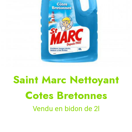
Saint Marc Nettoyant
Cotes Bretonnes
Vendu en bidon de 2l