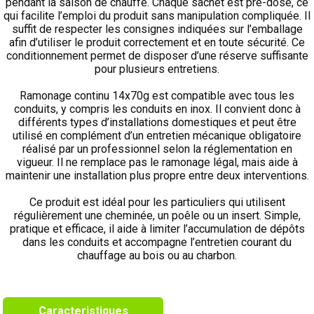
pendant la saison de chauffe. Chaque sachet est pré-dosé, ce
qui facilite l’emploi du produit sans manipulation compliquée. Il
suffit de respecter les consignes indiquées sur l’emballage
afin d’utiliser le produit correctement et en toute sécurité. Ce
conditionnement permet de disposer d’une réserve suffisante
pour plusieurs entretiens.
Ramonage continu 14x70g est compatible avec tous les
conduits, y compris les conduits en inox. Il convient donc à
différents types d’installations domestiques et peut être
utilisé en complément d’un entretien mécanique obligatoire
réalisé par un professionnel selon la réglementation en
vigueur. Il ne remplace pas le ramonage légal, mais aide à
maintenir une installation plus propre entre deux interventions.
Ce produit est idéal pour les particuliers qui utilisent
régulièrement une cheminée, un poêle ou un insert. Simple,
pratique et efficace, il aide à limiter l’accumulation de dépôts
dans les conduits et accompagne l’entretien courant du
chauffage au bois ou au charbon.
Caracteristiques