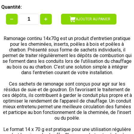
Quantité:
AJOUTER AU PANIER
Ramonage continu 14x70g est un produit d’entretien pratique
pour les cheminées, inserts, poêles à bois et poêles à
charbon. Présenté sous forme de sachets individuels, il
permet de traiter régulièrement les dépôts de combustion qui
se forment dans les conduits lors de l’utilisation du chauffage
au bois ou au charbon. C’est une solution simple à intégrer
dans l’entretien courant de votre installation.
Ces sachets de ramonage sont conçus pour agir sur les
résidus de suie et de goudron. En favorisant le traitement de
ces dépôts, ils contribuent à garder le conduit plus propre et à
optimiser le rendement de l’appareil de chauffage. Un conduit
mieux entretenu permet une meilleure circulation des fumées
et participe au bon fonctionnement de la cheminée, de l’insert
ou du poêle.
Le format 14 x 70 g est pratique pour une utilisation régulière