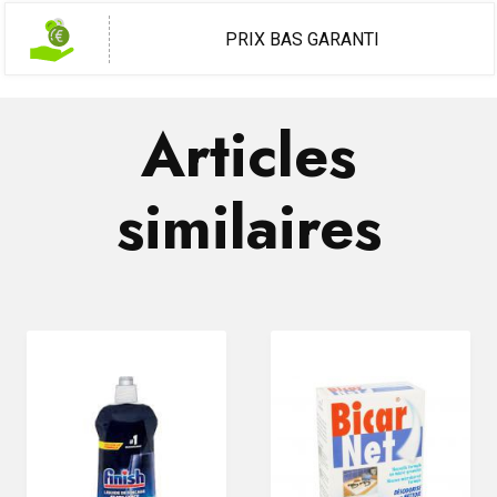
PRIX BAS GARANTI
Articles
similaires