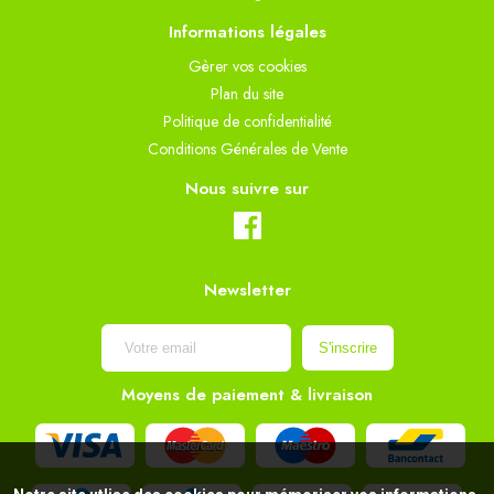
Informations légales
Gèrer vos cookies
Plan du site
Politique de confidentialité
Conditions Générales de Vente
Nous suivre sur
Newsletter
Moyens de paiement & livraison