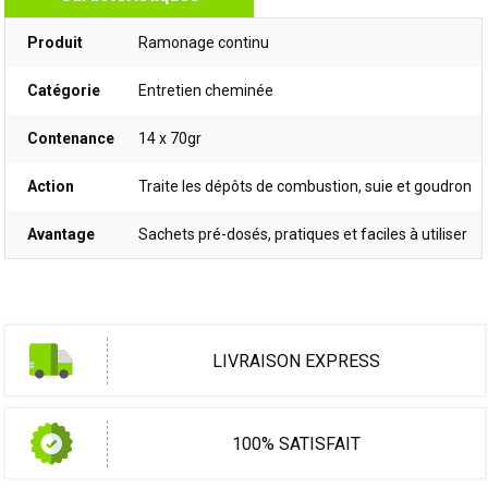
Produit
Ramonage continu
Catégorie
Entretien cheminée
Contenance
14 x 70gr
Action
Traite les dépôts de combustion, suie et goudron
Avantage
Sachets pré-dosés, pratiques et faciles à utiliser
LIVRAISON EXPRESS
100% SATISFAIT