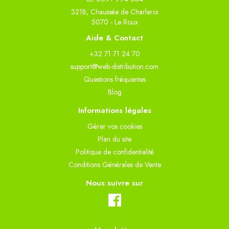
321B, Chaussée de Charleroi
5070 - Le Roux
Aide & Contact
+32 71 71 24 70
support@web-distribution.com
Questions fréquentes
Blog
Informations légales
Gèrer vos cookies
Plan du site
Politique de confidentialité
Conditions Générales de Vente
Nous suivre sur