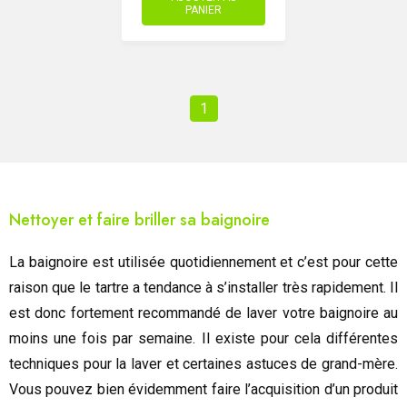
PANIER
1
Nettoyer et faire briller sa baignoire
La baignoire est utilisée quotidiennement et c’est pour cette
raison que le tartre a tendance à s’installer très rapidement. Il
est donc fortement recommandé de laver votre baignoire au
moins une fois par semaine. Il existe pour cela différentes
techniques pour la laver et certaines astuces de grand-mère.
Vous pouvez bien évidemment faire l’acquisition d’un produit