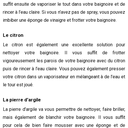
suffit ensuite de vaporiser le tout dans votre baignoire et de
rincer à l’eau claire. Si vous n’avez pas de spray, vous pouvez
imbiber une éponge de vinaigre et frotter votre baignoire.
Le citron
Le citron est également une excellente solution pour
nettoyer votre baignoire. Il vous suffit de frotter
vigoureusement les parois de votre baignoire avec du citron
puis de rincer à l’eau claire. Vous pouvez également presser
votre citron dans un vaporisateur en mélangeant à de l’eau et
le tour est joué.
La pierre d’argile
La pierre d’argile va vous permettre de nettoyer, faire briller,
mais également de blanchir votre baignoire. Il vous suffit
pour cela de bien faire mousser avec une éponge et de