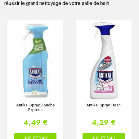
réussir le grand nettoyage de votre salle de bain.
Antikal Spray Douche
Antikal Spray Fresh
Express
4,49 €
4,29 €
AJOUTER AU
AJOUTER AU