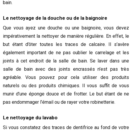
bain.
Le nettoyage de la douche ou de la baignoire
Que vous ayez une douche ou une baignoire, vous devez
impérativement la nettoyer de manière régulière. En effet, le
but étant d’ôter toutes les traces de calcaire. Il s’avère
également important de ne pas oublier le carrelage et les
joints à cet endroit de la salle de bain. Se laver dans une
salle de bain avec des joints encrassés n’est pas très
agréable. Vous pouvez pour cela utiliser des produits
naturels ou des produits chimiques. Il vous suffit de vous
munir d’une éponge douce et de frotter. Le but étant de ne
pas endommager l’émail ou de rayer votre robinetterie.
Le nettoyage du lavabo
Si vous constatez des traces de dentifrice au fond de votre