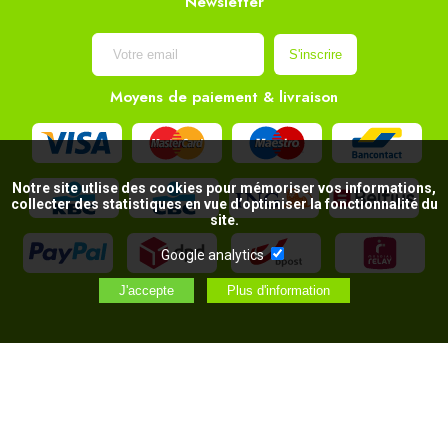
Newsletter
Moyens de paiement & livraison
Notre site utlise des cookies pour mémoriser vos informations,
collecter des statistiques en vue d’optimiser la fonctionnalité du
site.
Google analytics