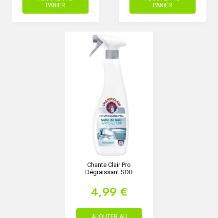
PANIER
PANIER
Chante Clair Pro
Dégraissant SDB
4,99 €
AJOUTER AU