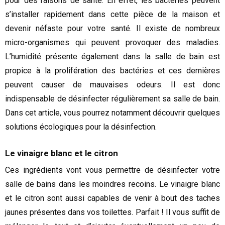
pour des raisons de santé. En effet, les bactéries peuvent
s’installer rapidement dans cette pièce de la maison et
devenir néfaste pour votre santé. Il existe de nombreux
micro-organismes qui peuvent provoquer des maladies.
L’humidité présente également dans la salle de bain est
propice à la prolifération des bactéries et ces dernières
peuvent causer de mauvaises odeurs. Il est donc
indispensable de désinfecter régulièrement sa salle de bain.
Dans cet article, vous pourrez notamment découvrir quelques
solutions écologiques pour la désinfection.
Le vinaigre blanc et le citron
Ces ingrédients vont vous permettre de désinfecter votre
salle de bains dans les moindres recoins. Le vinaigre blanc
et le citron sont aussi capables de venir à bout des taches
jaunes présentes dans vos toilettes. Parfait ! Il vous suffit de