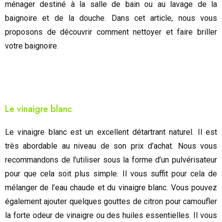
ménager destiné à la salle de bain ou au lavage de la
baignoire et de la douche. Dans cet article, nous vous
proposons de découvrir comment nettoyer et faire briller
votre baignoire.
Le vinaigre blanc
Le vinaigre blanc est un excellent détartrant naturel. Il est
très abordable au niveau de son prix d’achat. Nous vous
recommandons de l’utiliser sous la forme d’un pulvérisateur
pour que cela soit plus simple. Il vous suffit pour cela de
mélanger de l’eau chaude et du vinaigre blanc. Vous pouvez
également ajouter quelques gouttes de citron pour camoufler
la forte odeur de vinaigre ou des huiles essentielles. Il vous