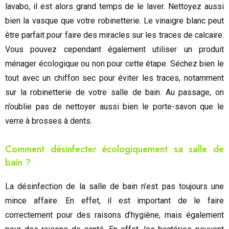
lavabo, il est alors grand temps de le laver. Nettoyez aussi
bien la vasque que votre robinetterie. Le vinaigre blanc peut
être parfait pour faire des miracles sur les traces de calcaire.
Vous pouvez cependant également utiliser un produit
ménager écologique ou non pour cette étape. Séchez bien le
tout avec un chiffon sec pour éviter les traces, notamment
sur la robinetterie de votre salle de bain. Au passage, on
n’oublie pas de nettoyer aussi bien le porte-savon que le
verre à brosses à dents.
Comment désinfecter écologiquement sa salle de
bain ?
La désinfection de la salle de bain n’est pas toujours une
mince affaire. En effet, il est important de le faire
correctement pour des raisons d’hygiène, mais également