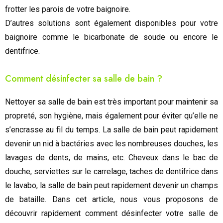
frotter les parois de votre baignoire.
D’autres solutions sont également disponibles pour votre
baignoire comme le bicarbonate de soude ou encore le
dentifrice.
Comment désinfecter sa salle de bain ?
Nettoyer sa salle de bain est très important pour maintenir sa
propreté, son hygiène, mais également pour éviter qu’elle ne
s’encrasse au fil du temps. La salle de bain peut rapidement
devenir un nid à bactéries avec les nombreuses douches, les
lavages de dents, de mains, etc. Cheveux dans le bac de
douche, serviettes sur le carrelage, taches de dentifrice dans
le lavabo, la salle de bain peut rapidement devenir un champs
de bataille. Dans cet article, nous vous proposons de
découvrir rapidement comment désinfecter votre salle de