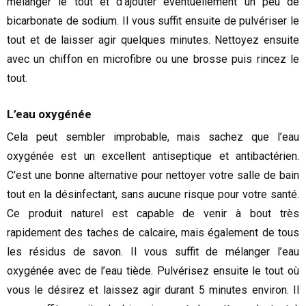
mélanger le tout et d’ajouter éventuellement un peu de
bicarbonate de sodium. Il vous suffit ensuite de pulvériser le
tout et de laisser agir quelques minutes. Nettoyez ensuite
avec un chiffon en microfibre ou une brosse puis rincez le
tout.
L’eau oxygénée
Cela peut sembler improbable, mais sachez que l’eau
oxygénée est un excellent antiseptique et antibactérien.
C’est une bonne alternative pour nettoyer votre salle de bain
tout en la désinfectant, sans aucune risque pour votre santé.
Ce produit naturel est capable de venir à bout très
rapidement des taches de calcaire, mais également de tous
les résidus de savon. Il vous suffit de mélanger l’eau
oxygénée avec de l’eau tiède. Pulvérisez ensuite le tout où
vous le désirez et laissez agir durant 5 minutes environ. Il