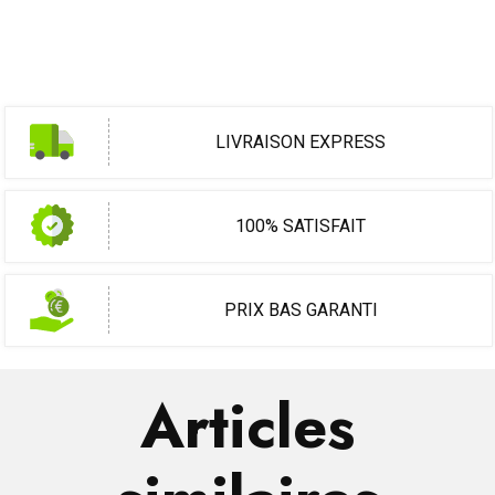
LIVRAISON EXPRESS
100% SATISFAIT
PRIX BAS GARANTI
Articles