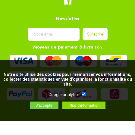
Newsletter
Moyens de paiement & livraison
Notre site utlise des cookies pour mémoriser vos informations,
collecter des statistiques en vue d’optimiser la fonctionnalité du
site.
Google analytics