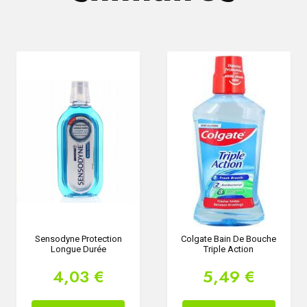
Sensodyne Protection
Colgate Bain De Bouche
Longue Durée
Triple Action
4,03 €
5,49 €