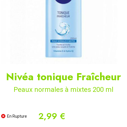
Nivéa tonique Fraîcheur
Peaux normales à mixtes 200 ml
2,99 €
En Rupture