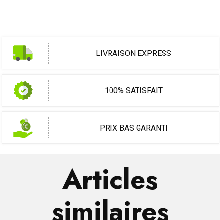
LIVRAISON EXPRESS
100% SATISFAIT
PRIX BAS GARANTI
Articles
similaires