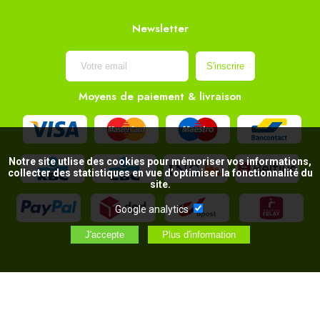
Newsletter
Moyens de paiement & livraison
Notre site utlise des cookies pour mémoriser vos informations,
collecter des statistiques en vue d’optimiser la fonctionnalité du
site.
Google analytics