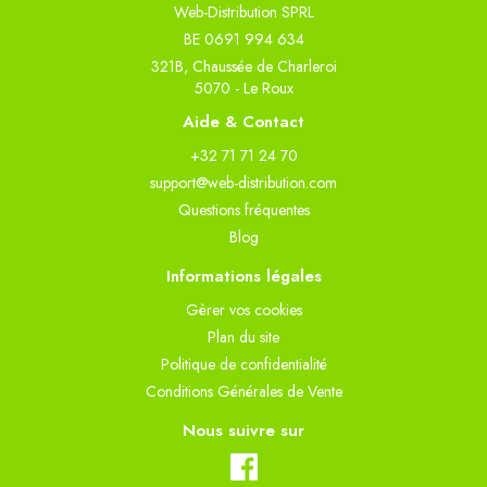
Web-Distribution SPRL
BE 0691 994 634
321B, Chaussée de Charleroi
5070 - Le Roux
Aide & Contact
+32 71 71 24 70
support@web-distribution.com
Questions fréquentes
Blog
Informations légales
Gèrer vos cookies
Plan du site
Politique de confidentialité
Conditions Générales de Vente
Nous suivre sur