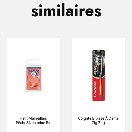
similaires
Petit Marseillais
Colgate Brosse À Dents
Pêche&Nectarine Bio
Zig Zag