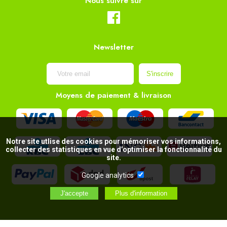
Nous suivre sur
Newsletter
Moyens de paiement & livraison
Notre site utlise des cookies pour mémoriser vos informations,
collecter des statistiques en vue d’optimiser la fonctionnalité du
site.
Google analytics