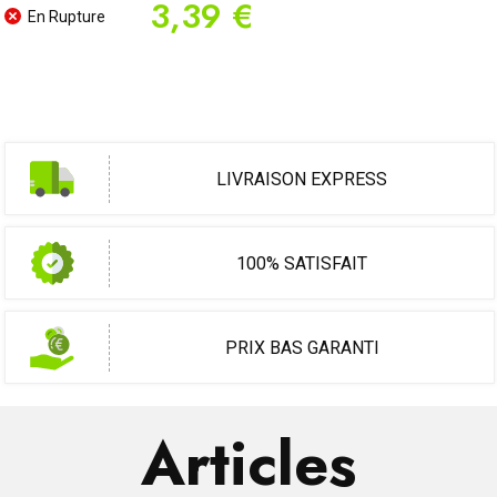
3,39 €
En Rupture
LIVRAISON EXPRESS
100% SATISFAIT
PRIX BAS GARANTI
Articles