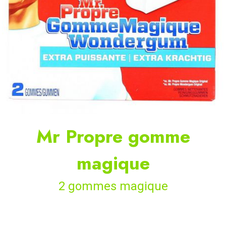
Mr Propre gomme
magique
2 gommes magique